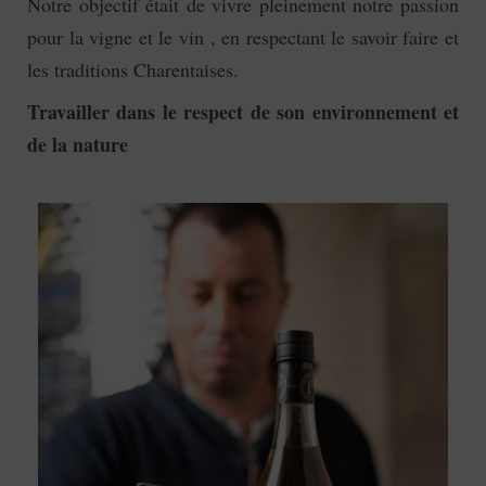
Notre objectif était de vivre pleinement notre passion
pour la vigne et le vin , en respectant le savoir faire et
les traditions Charentaises.
Travailler dans le respect de son environnement et
de la nature