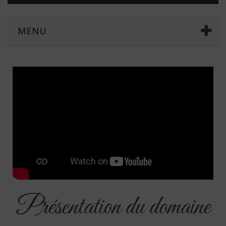
MENU
Présentation du domaine