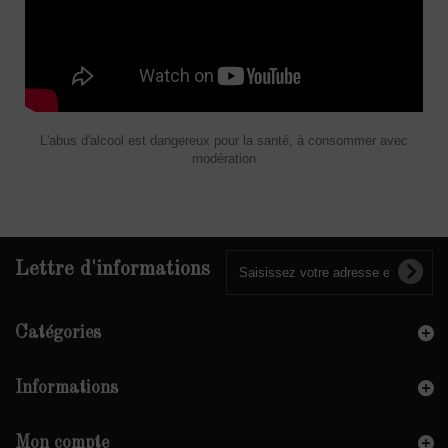
L'abus d'alcool est dangereux pour la santé, à consommer avec
modération
Lettre d'informations
Catégories
Informations
Mon compte