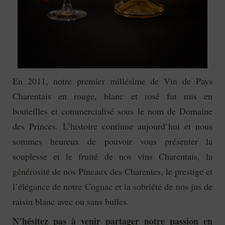
En 2011, notre premier millésime de Vin de Pays
Charentais en rouge, blanc et rosé fut mis en
bouteilles et commercialisé sous le nom de Domaine
des Princes. L’histoire continue aujourd’hui et nous
sommes heureux de pouvoir vous présenter la
souplesse et le fruité de nos vins Charentais, la
générosité de nos Pineaux des Charentes, le prestige et
l’élégance de notre Cognac et la sobriété de nos jus de
raisin blanc avec ou sans bulles.
N’hésitez pas à venir partager notre passion en